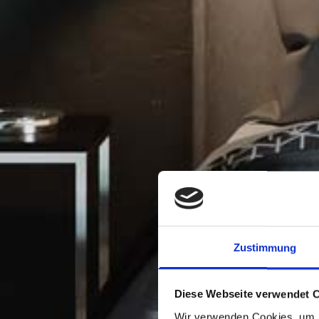
Zustimmung
Diese Webseite verwendet 
Wir verwenden Cookies, um I