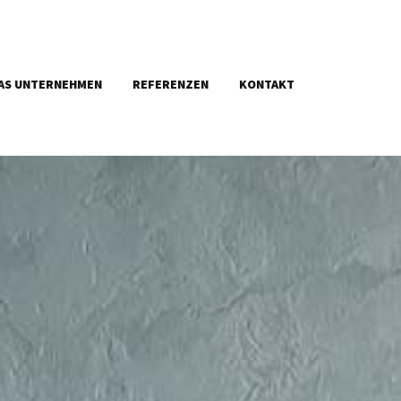
AS UNTERNEHMEN
REFERENZEN
KONTAKT