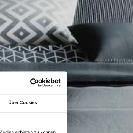
Über Cookies
 Medien anbieten zu können