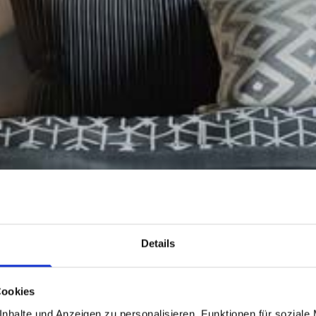
Details
Cookies
nhalte und Anzeigen zu personalisieren, Funktionen für soziale