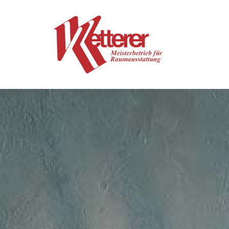
Zum Inhalt springen