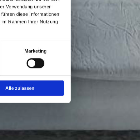
hrer Verwendung unserer
 führen diese Informationen
ie im Rahmen Ihrer Nutzung
Marketing
Alle zulassen