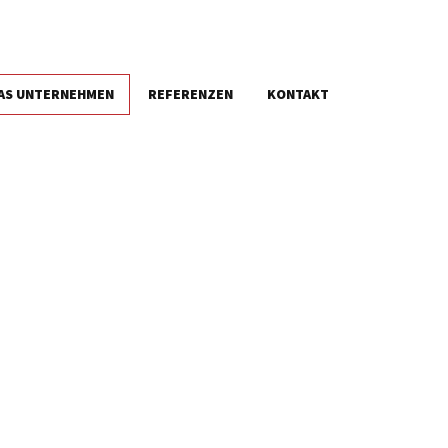
AS UNTERNEHMEN
REFERENZEN
KONTAKT