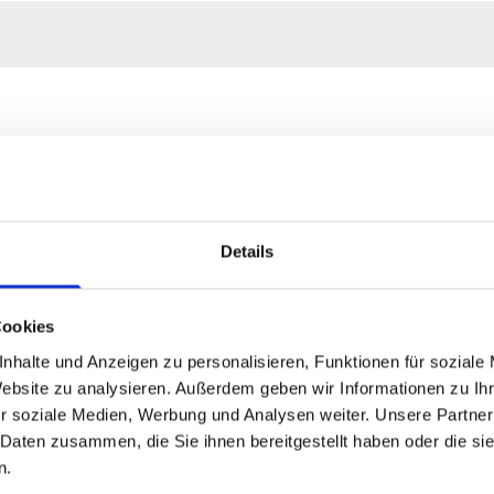
Details
Cookies
nhalte und Anzeigen zu personalisieren, Funktionen für soziale
Website zu analysieren. Außerdem geben wir Informationen zu I
r soziale Medien, Werbung und Analysen weiter. Unsere Partner
 Daten zusammen, die Sie ihnen bereitgestellt haben oder die s
n.