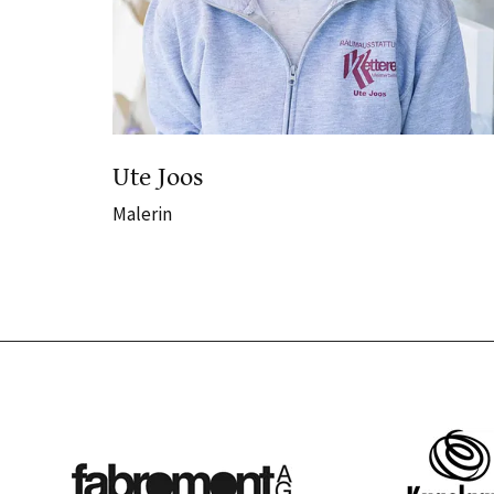
Ute Joos
Malerin