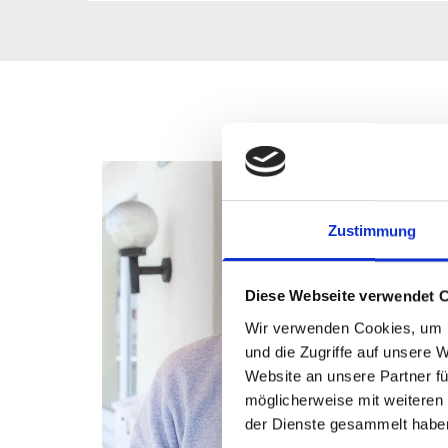
Zustimmung
Diese Webseite verwendet 
Wir verwenden Cookies, um I
und die Zugriffe auf unsere 
Website an unsere Partner fü
möglicherweise mit weiteren
der Dienste gesammelt habe