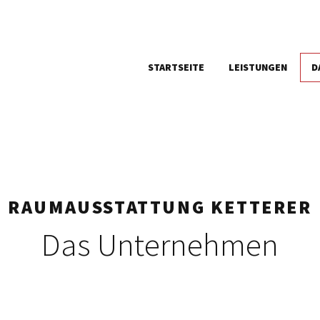
STARTSEITE
LEISTUNGEN
D
RAUMAUSSTATTUNG KETTERER
Das Unternehmen