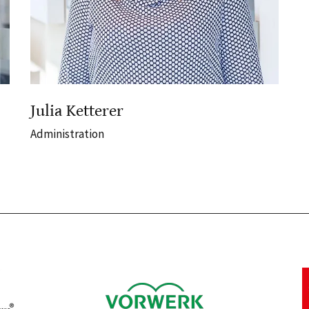
Julia Ketterer
Administration