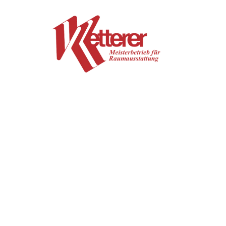
Zum Inhalt springen