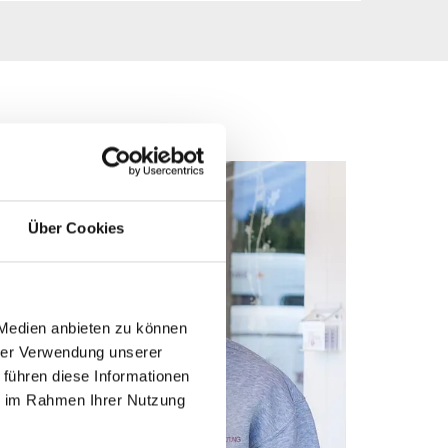
Über Cookies
 Medien anbieten zu können
hrer Verwendung unserer
 führen diese Informationen
ie im Rahmen Ihrer Nutzung